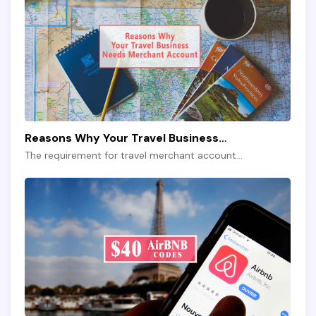
Reasons Why Your Travel Business…
The requirement for travel merchant account…