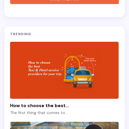
TRENDING
How to choose the best…
The first thing that comes to…