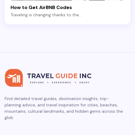
How to Get AirBNB Codes
Traveling is changing thanks to the…
Find detailed travel guides, destination insights, trip-
planning advice, and travel inspiration for cities, beaches,
mountains, cultural landmarks, and hidden gems across the
glob