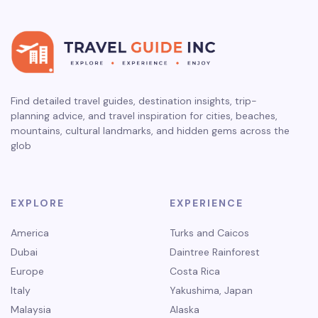
Find detailed travel guides, destination insights, trip-
planning advice, and travel inspiration for cities, beaches,
mountains, cultural landmarks, and hidden gems across the
glob
EXPLORE
EXPERIENCE
America
Turks and Caicos
Dubai
Daintree Rainforest
Europe
Costa Rica
Italy
Yakushima, Japan
Malaysia
Alaska